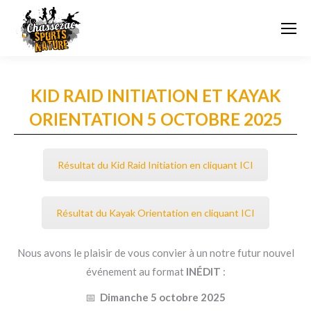
KID RAID INITIATION ET KAYAK
ORIENTATION 5 OCTOBRE 2025
Résultat du Kid Raid Initiation en cliquant ICI
Résultat du Kayak Orientation en cliquant ICI
Nous avons le plaisir de vous convier à un notre futur nouvel
événement au format
INÉDIT
:
📅
Dimanche 5 octobre 2025