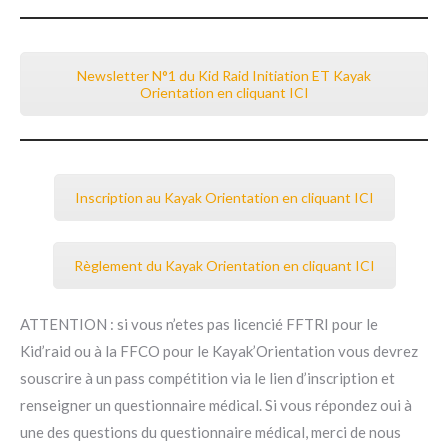
Newsletter N°1 du Kid Raid Initiation ET Kayak
Orientation en cliquant ICI
Inscription au Kayak Orientation en cliquant ICI
Règlement du Kayak Orientation en cliquant ICI
ATTENTION : si vous n’etes pas licencié FFTRI pour le
Kid’raid ou à la FFCO pour le Kayak’Orientation vous devrez
souscrire à un pass compétition via le lien d’inscription et
renseigner un questionnaire médical. Si vous répondez oui à
une des questions du questionnaire médical, merci de nous