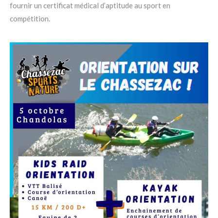
fournir un certificat médical d’aptitude au sport en
compétition.