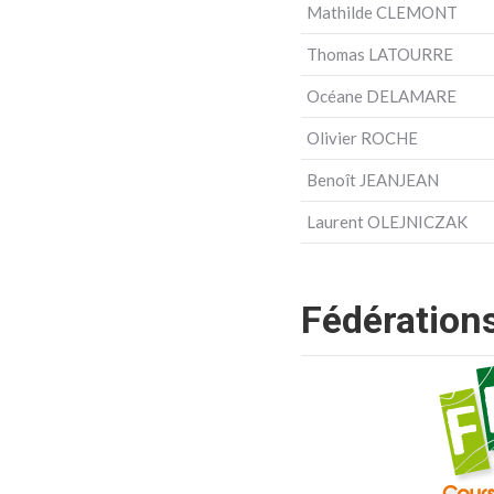
Mathilde CLEMONT
Thomas LATOURRE
Océane DELAMARE
Olivier ROCHE
Benoît JEANJEAN
Laurent OLEJNICZAK
Fédérations