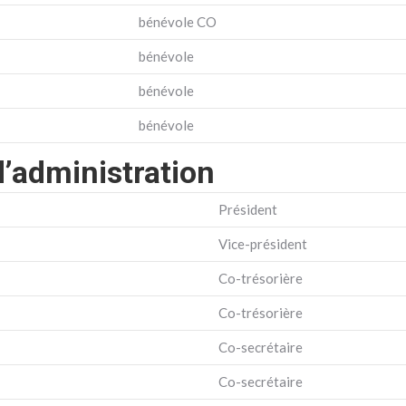
bénévole CO
bénévole
bénévole
bénévole
d’administration
Président
Vice-président
Co-trésorière
Co-trésorière
Co-secrétaire
Co-secrétaire