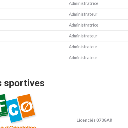
Administratrice
Administrateur
Administratrice
Administrateur
Administrateur
Administrateur
 sportives
Licenciés 0708AR