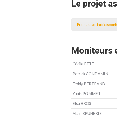
Le projet a
Projet associatif disponib
Moniteurs 
Cécile BETTI
Patrick CONDAMIN
Teddy BERTRAND
Yanis POMMET
Elsa BROS
Alain BRUNERIE