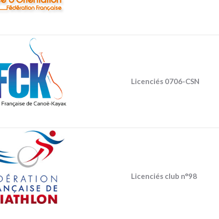
Licenciés 0706-CSN
Licenciés club n°98