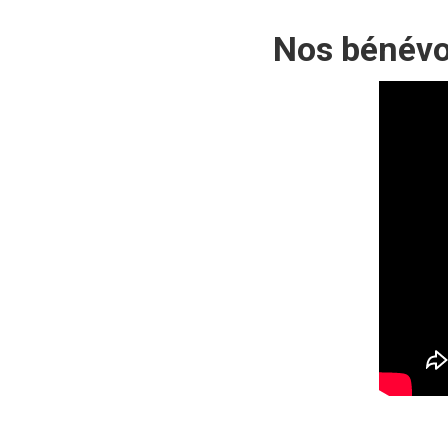
Nos bénévo