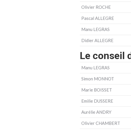
Olivier ROCHE
Pascal ALLEGRE
Manu LEGRAS
Didier ALLEGRE
Le conseil 
Manu LEGRAS
Simon MONNOT
Marie BOISSET
Emilie DUSSERE
Aurélie ANDRY
Olivier CHAMBERT