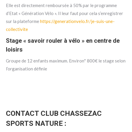
Elle est directement remboursée à 50% par le programme
d’Etat « Génération Vélo ». Il leur faut pour cela s’enregistrer
sur la plateforme
https://generationvelo.fr/je-suis-une-
collectivite
Stage « savoir rouler à vélo » en centre de
loisirs
Groupe de 12 enfants maximum. Environ* 800€ le stage selon
l’organisation définie
CONTACT CLUB CHASSEZAC
SPORTS NATURE :