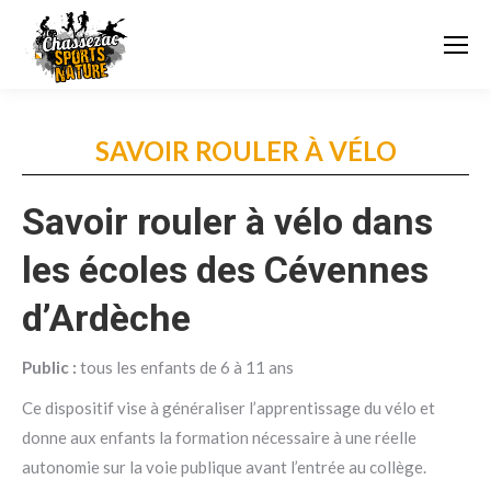
SAVOIR ROULER À VÉLO
Savoir rouler à vélo dans
les écoles des Cévennes
d’Ardèche
Public :
tous les enfants de 6 à 11 ans
Ce dispositif vise à généraliser l’apprentissage du vélo et
donne aux enfants la formation nécessaire à une réelle
autonomie sur la voie publique avant l’entrée au collège.