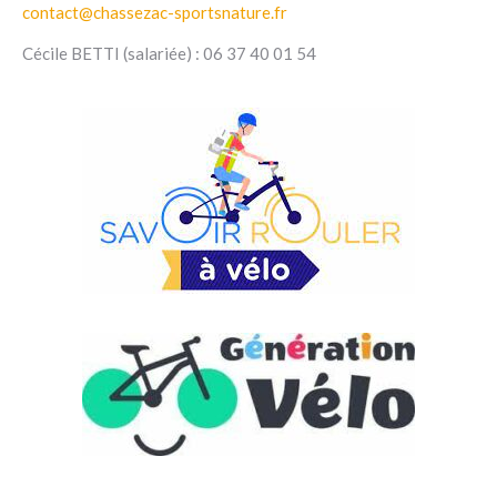
contact@chassezac-sportsnature.fr
Cécile BETTI (salariée) : 06 37 40 01 54