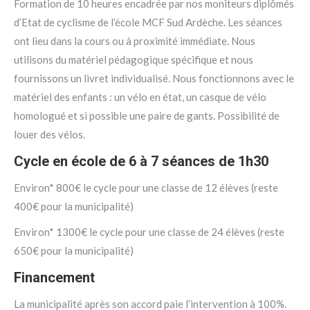
Formation de 10 heures encadrée par nos moniteurs diplômés
d’Etat de cyclisme de l’école MCF Sud Ardèche. Les séances
ont lieu dans la cours ou à proximité immédiate. Nous
utilisons du matériel pédagogique spécifique et nous
fournissons un livret individualisé. Nous fonctionnons avec le
matériel des enfants : un vélo en état, un casque de vélo
homologué et si possible une paire de gants. Possibilité de
louer des vélos.
Cycle en école de 6 à 7 séances de 1h30
Environ* 800€ le cycle pour une classe de 12 élèves (reste
400€ pour la municipalité)
Environ* 1300€ le cycle pour une classe de 24 élèves (reste
650€ pour la municipalité)
Financement
La municipalité après son accord paie l’intervention à 100%.